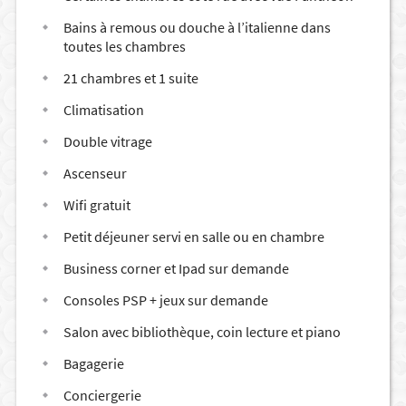
Bains à remous ou douche à l’italienne dans
toutes les chambres
21 chambres et 1 suite
Climatisation
Double vitrage
Ascenseur
Wifi gratuit
Petit déjeuner servi en salle ou en chambre
Business corner et Ipad sur demande
Consoles PSP + jeux sur demande
Salon avec bibliothèque, coin lecture et piano
Bagagerie
Conciergerie