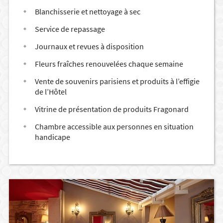
Blanchisserie et nettoyage à sec
Service de repassage
Journaux et revues à disposition
Fleurs fraîches renouvelées chaque semaine
Vente de souvenirs parisiens et produits à l’effigie
de l’Hôtel
Vitrine de présentation de produits Fragonard
Chambre accessible aux personnes en situation
handicape