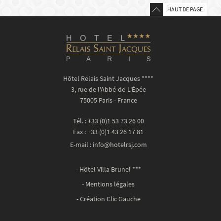
HAUT DE PAGE
Hôtel Relais Saint Jacques ****
3, rue de l'Abbé-de-L'Épée
75005 Paris - France
Tél. : +33 (0)1 53 73 26 00
Fax : +33 (0)1 43 26 17 81
E-mail :
info@hotelrsj.com
-
Hôtel Villa Brunel ***
-
Mentions légales
-
Création Clic Gauche