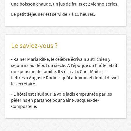
une boisson chaude, un jus de fruits et 2 viennoiseries.
Le petit déjeuner est servi de 7 à 11 heures.
Le saviez-vous ?
- Rainer Maria Rilke, le célèbre écrivain autrichien y
séjourna au début du siècle. A l’époque ou l’hôtel était
une pension de famille. Il y écrivit « Cher Maître –
Lettres à Auguste Rodin » qu’il admirait et dont il devint
le secrétaire.
- L’hôtel est situé sur la voie jadis empruntée par les
pèlerins en partance pour Saint-Jacques-de-
Compostelle.