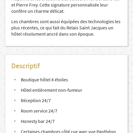
et Pierre Frey. Cette signature personnalisée leur
confère un charme délicat.
Les chambres sont aussi équipées des technologies les
plus récentes, ce qui fait du Relais Saint Jacques un
hôtel résolument ancré dans son époque.
Descriptif
Boutique hôtel 4 étoiles
Hôtel entièrement non-fumeur
Réception 24/7
Room service 24/7
Honesty bar 24/7
Certaines chambres côté rue avec vue Panthéon