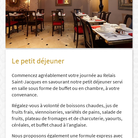
Le petit déjeuner
Commencez agréablement votre journée au Relais
Saint-Jacques en savourant notre petit déjeuner servi
en salle sous forme de buffet ou en chambre, à votre
convenance.
Régalez-vous à volonté de boissons chaudes, jus de
fruits frais, viennoiseries, variétés de pains, salade de
fruits, plateau de fromages et de charcuterie, yaourts,
céréales, et buffet chaud à l’anglaise.
Nous proposons également une formule express avec